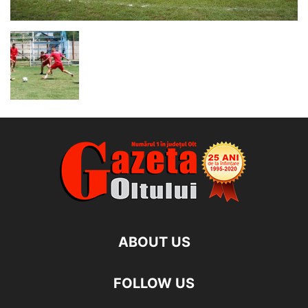
ABOUT US
FOLLOW US