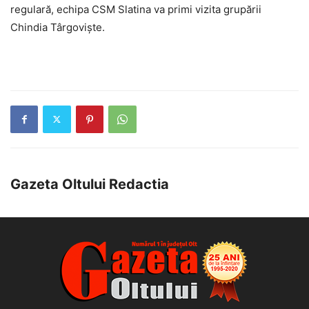
regulară, echipa CSM Slatina va primi vizita grupării
Chindia Târgoviște.
Gazeta Oltului Redactia