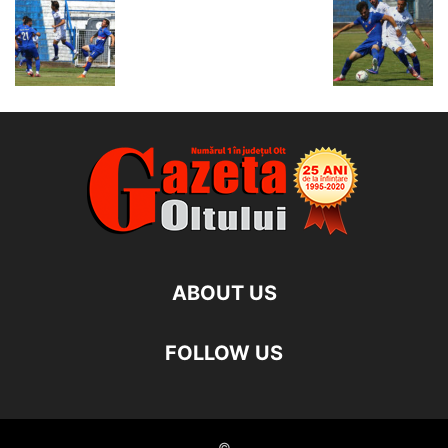
ABOUT US
FOLLOW US
©