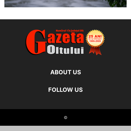
ABOUT US
FOLLOW US
©