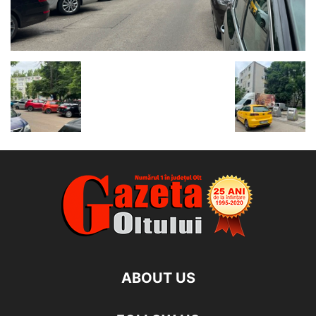
ABOUT US