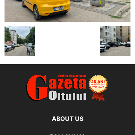
ABOUT US