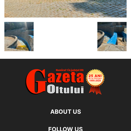
ABOUT US
FOLLOW US