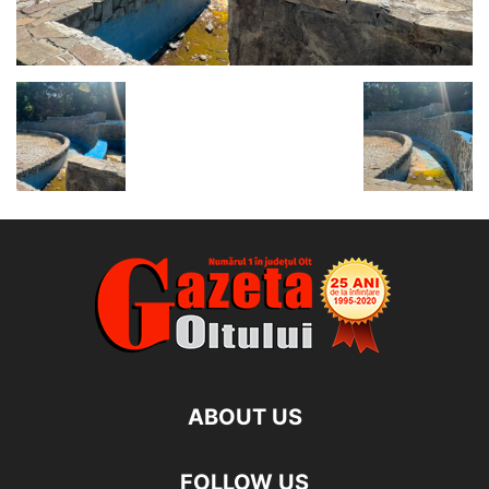
ABOUT US
FOLLOW US