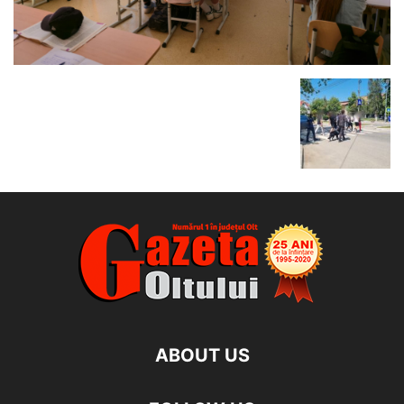
ABOUT US