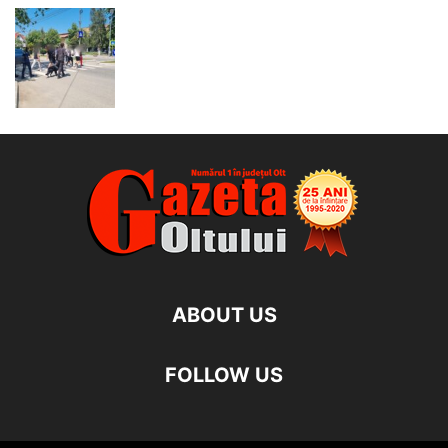
ABOUT US
FOLLOW US