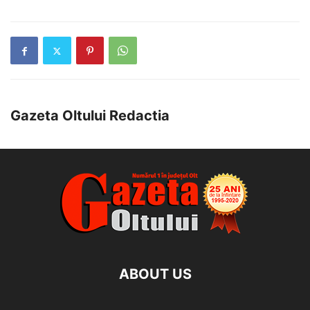
Gazeta Oltului Redactia
ABOUT US