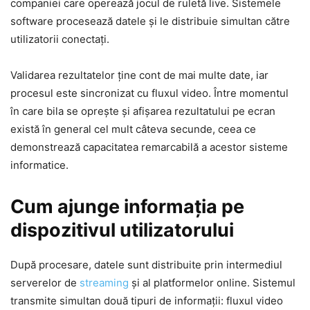
companiei care operează jocul de ruletă live. Sistemele
software procesează datele și le distribuie simultan către
utilizatorii conectați.
Validarea rezultatelor ține cont de mai multe date, iar
procesul este sincronizat cu fluxul video. Între momentul
în care bila se oprește și afișarea rezultatului pe ecran
există în general cel mult câteva secunde, ceea ce
demonstrează capacitatea remarcabilă a acestor sisteme
informatice.
Cum ajunge informația pe
dispozitivul utilizatorului
După procesare, datele sunt distribuite prin intermediul
serverelor de
streaming
și al platformelor online. Sistemul
transmite simultan două tipuri de informații: fluxul video