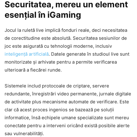
Securitatea, mereu un element
esențial în iGaming
Jocul la ruletă live implică fonduri reale, deci necesitatea
de corectitudine este absolută. Securitatea sesiunilor de
joc este asigurată cu tehnologii moderne, inclusiv
inteligență artificială
. Datele generate în studioul live sunt
monitorizate și arhivate pentru a permite verificarea
ulterioară a fiecărei runde.
Sistemele includ protocoale de criptare, servere
redundante, înregistrări video permanente, jurnale digitale
de activitate plus mecanisme automate de verificare. Este
clar că acest proces ingenios se bazează pe soluții
informatice, însă echipele umane specializate sunt mereu
conectate pentru a interveni oricând există posibile alerte
sau vulnerabilități.