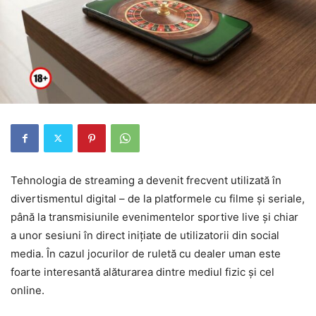
Tehnologia de streaming a devenit frecvent utilizată în
divertismentul digital – de la platformele cu filme și seriale,
până la transmisiunile evenimentelor sportive live și chiar
a unor sesiuni în direct inițiate de utilizatorii din social
media. În cazul jocurilor de ruletă cu dealer uman este
foarte interesantă alăturarea dintre mediul fizic și cel
online.