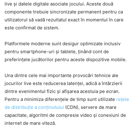
live și datele digitale asociate jocului. Aceste două
componente trebuie sincronizate permanent pentru ca
utilizatorul să vadă rezultatul exact în momentul în care
este confirmat de sistem.
Platformele moderne sunt desigur optimizate inclusiv
pentru smartphone-uri și tablete, ținând cont de
preferințele jucătorilor pentru aceste dispozitive mobile.
Una dintre cele mai importante provocări tehnice ale
jocurilor live este reducerea latenței, adică a întârzierii
dintre evenimentul fizic și afișarea acestuia pe ecran.
Pentru a minimiza diferențele de timp sunt utilizate
rețele
de distribuție a conținutului
(CDN), servere de mare
capacitate, algoritmi de compresie video și conexiuni de
internet de mare viteză.