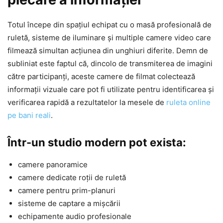
Totul începe din spațiul echipat cu o masă profesională de
ruletă, sisteme de iluminare și multiple camere video care
filmează simultan acțiunea din unghiuri diferite. Demn de
subliniat este faptul că, dincolo de transmiterea de imagini
către participanți, aceste camere de filmat colectează
informații vizuale care pot fi utilizate pentru identificarea și
verificarea rapidă a rezultatelor la mesele de
ruleta online
pe bani reali
.
Într-un studio modern pot exista:
camere panoramice
camere dedicate roții de ruletă
camere pentru prim-planuri
sisteme de captare a mișcării
echipamente audio profesionale