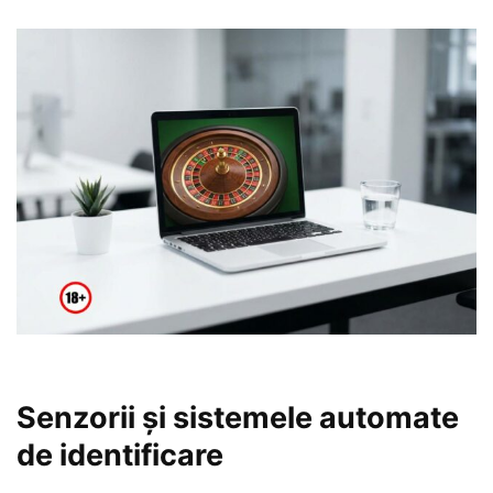
Senzorii și sistemele automate
de identificare