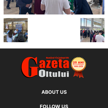
ABOUT US
FOLLOW US