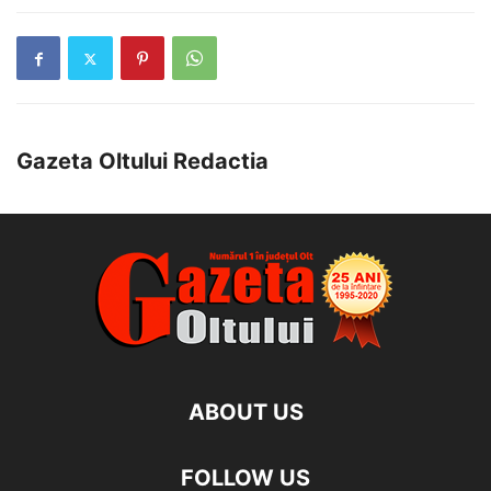
Gazeta Oltului Redactia
ABOUT US
FOLLOW US