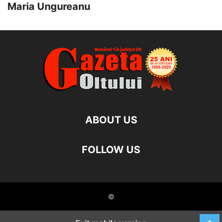
Maria Ungureanu
ABOUT US
FOLLOW US
©