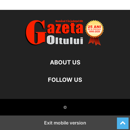
ABOUT US
FOLLOW US
©
Exit mobile version