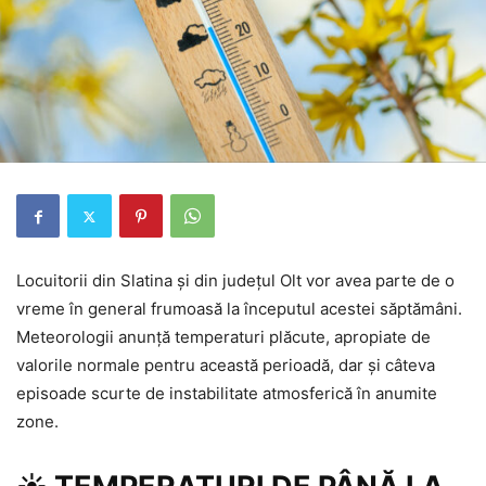
Locuitorii din Slatina și din județul Olt vor avea parte de o
vreme în general frumoasă la începutul acestei săptămâni.
Meteorologii anunță temperaturi plăcute, apropiate de
valorile normale pentru această perioadă, dar și câteva
episoade scurte de instabilitate atmosferică în anumite
zone.