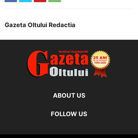
Gazeta Oltului Redactia
ABOUT US
FOLLOW US