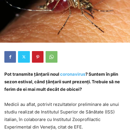
Pot transmite țânțarii noul
coronavirus
? Suntem în plin
sezon estival, când țânțarii sunt prezenți. Trebuie să ne
ferim de ei mai mult decât de obicei?
Medicii au aflat, potrivit rezultatelor preliminare ale unui
studiu realizat de Institutul Superior de Sănătate (ISS)
italian, în colaborare cu Institutul Zooprofilactic
Experimental din Veneţia, citat de EFE.