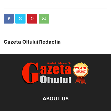
Gazeta Oltului Redactia
ABOUT US