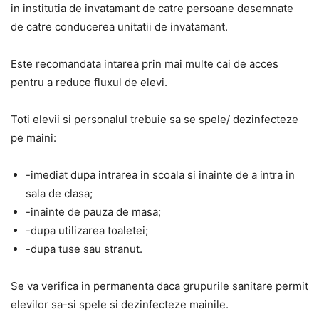
in institutia de invatamant de catre persoane desemnate
de catre conducerea unitatii de invatamant.
Este recomandata intarea prin mai multe cai de acces
pentru a reduce fluxul de elevi.
Toti elevii si personalul trebuie sa se spele/ dezinfecteze
pe maini:
-imediat dupa intrarea in scoala si inainte de a intra in
sala de clasa;
-inainte de pauza de masa;
-dupa utilizarea toaletei;
-dupa tuse sau stranut.
Se va verifica in permanenta daca grupurile sanitare permit
elevilor sa-si spele si dezinfecteze mainile.