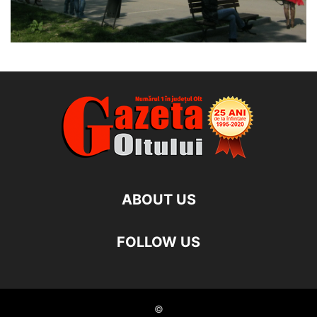
ABOUT US
FOLLOW US
©