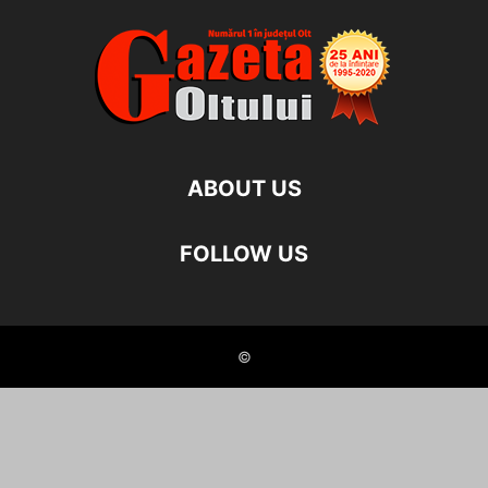
ABOUT US
FOLLOW US
©