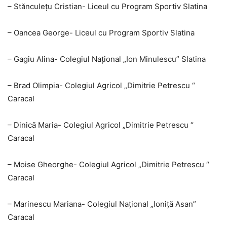
– Stănculețu Cristian- Liceul cu Program Sportiv Slatina
– Oancea George- Liceul cu Program Sportiv Slatina
– Gagiu Alina- Colegiul Național „Ion Minulescu” Slatina
– Brad Olimpia- Colegiul Agricol „Dimitrie Petrescu “
Caracal
– Dinică Maria- Colegiul Agricol „Dimitrie Petrescu “
Caracal
– Moise Gheorghe- Colegiul Agricol „Dimitrie Petrescu “
Caracal
– Marinescu Mariana- Colegiul Național „Ioniță Asan”
Caracal