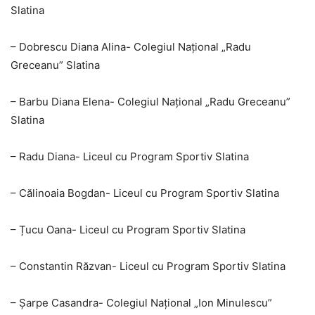
Slatina
– Dobrescu Diana Alina- Colegiul Național „Radu
Greceanu” Slatina
– Barbu Diana Elena- Colegiul Național „Radu Greceanu”
Slatina
– Radu Diana- Liceul cu Program Sportiv Slatina
– Călinoaia Bogdan- Liceul cu Program Sportiv Slatina
– Țucu Oana- Liceul cu Program Sportiv Slatina
– Constantin Răzvan- Liceul cu Program Sportiv Slatina
– Șarpe Casandra- Colegiul Național „Ion Minulescu”