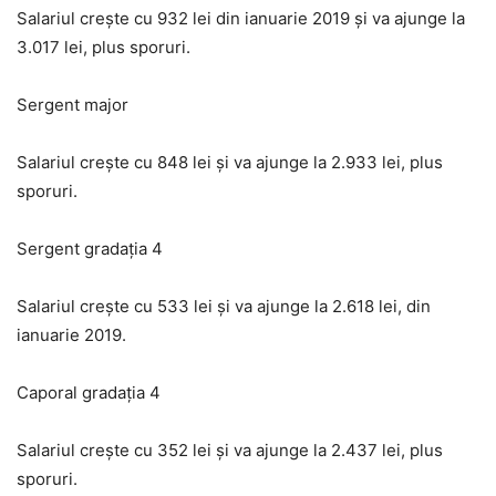
Salariul creşte cu 932 lei din ianuarie 2019 şi va ajunge la
3.017 lei, plus sporuri.
Sergent major
Salariul creşte cu 848 lei şi va ajunge la 2.933 lei, plus
sporuri.
Sergent gradaţia 4
Salariul creşte cu 533 lei şi va ajunge la 2.618 lei, din
ianuarie 2019.
Caporal gradaţia 4
Salariul creşte cu 352 lei şi va ajunge la 2.437 lei, plus
sporuri.