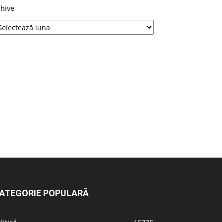
rhive
ATEGORIE POPULARĂ