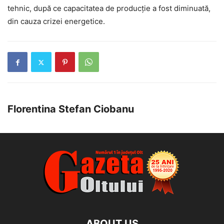
tehnic, după ce capacitatea de producție a fost diminuată,
din cauza crizei energetice.
Florentina Stefan Ciobanu
ABOUT US