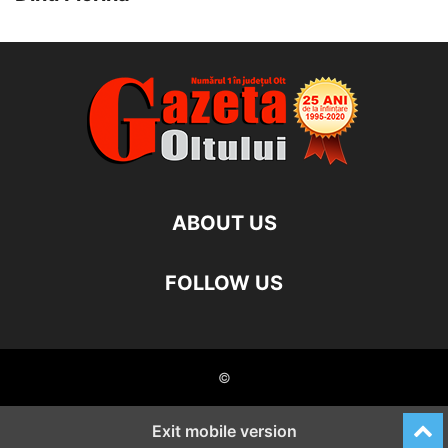
ABOUT US
FOLLOW US
©
Exit mobile version