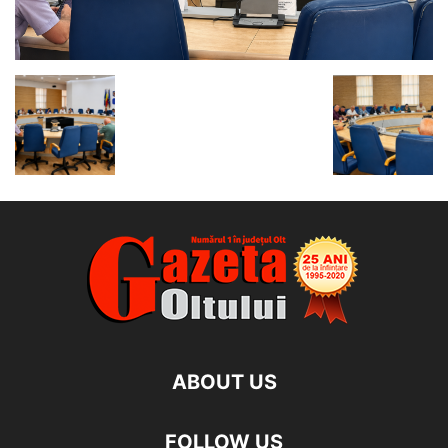
ABOUT US
FOLLOW US