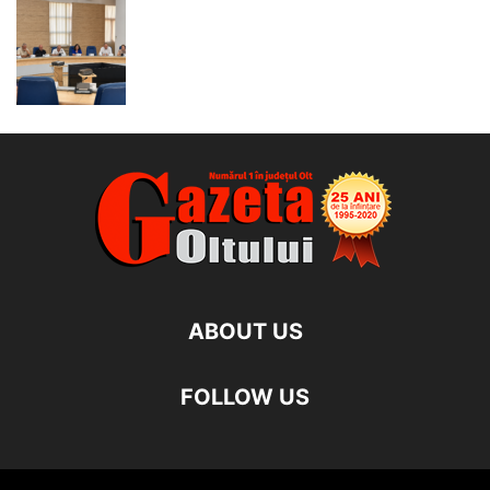
ABOUT US
FOLLOW US