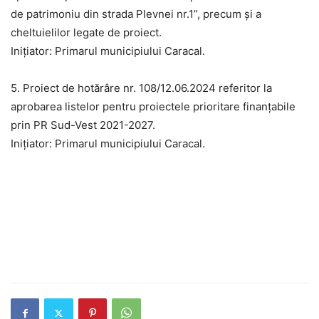
de patrimoniu din strada Plevnei nr.1”, precum și a
cheltuielilor legate de proiect.
Inițiator: Primarul municipiului Caracal.
5. Proiect de hotărâre nr. 108/12.06.2024 referitor la
aprobarea listelor pentru proiectele prioritare finanțabile
prin PR Sud-Vest 2021-2027.
Inițiator: Primarul municipiului Caracal.