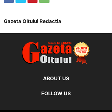
Gazeta Oltului Redactia
ABOUT US
FOLLOW US