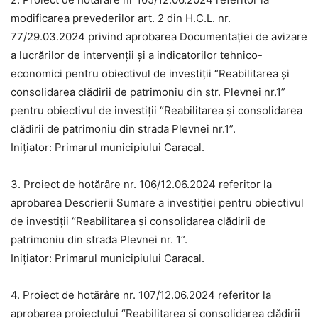
modificarea prevederilor art. 2 din H.C.L. nr.
77/29.03.2024 privind aprobarea Documentației de avizare
a lucrărilor de intervenții și a indicatorilor tehnico-
economici pentru obiectivul de investiții “Reabilitarea și
consolidarea clădirii de patrimoniu din str. Plevnei nr.1”
pentru obiectivul de investiții “Reabilitarea și consolidarea
clădirii de patrimoniu din strada Plevnei nr.1”.
Inițiator: Primarul municipiului Caracal.
3. Proiect de hotărâre nr. 106/12.06.2024 referitor la
aprobarea Descrierii Sumare a investiției pentru obiectivul
de investiții “Reabilitarea și consolidarea clădirii de
patrimoniu din strada Plevnei nr. 1”.
Inițiator: Primarul municipiului Caracal.
4. Proiect de hotărâre nr. 107/12.06.2024 referitor la
aprobarea proiectului “Reabilitarea și consolidarea clădirii