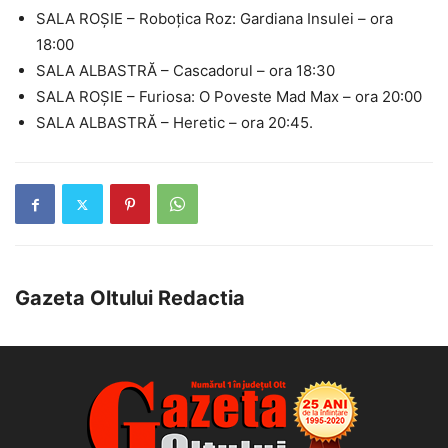
SALA ROȘIE – Roboțica Roz: Gardiana Insulei – ora
18:00
SALA ALBASTRĂ – Cascadorul – ora 18:30
SALA ROȘIE – Furiosa: O Poveste Mad Max – ora 20:00
SALA ALBASTRĂ – Heretic – ora 20:45.
Gazeta Oltului Redactia