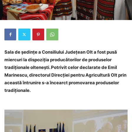
Sala de ședințe a Consiliului Județean Olt a fost pusă
miercuri la dispoziția producătorilor de produselor
tradiţionale olteneşti. Potrivit celor declarate de Emil
Marinescu, directorul Direcţiei pentru Agricultură Olt prin
această întrunire s-a încearct promovarea produselor
tradiţionale.