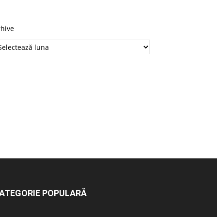
rhive
ATEGORIE POPULARĂ