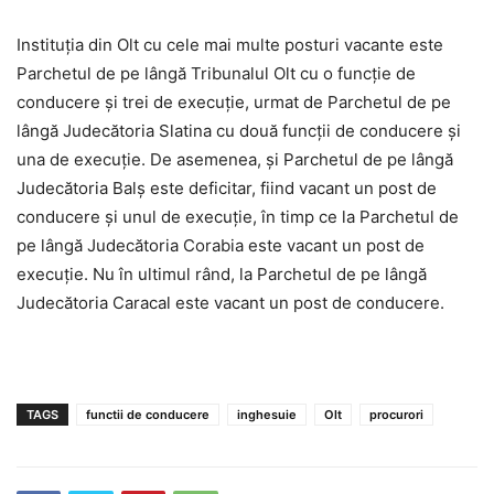
Instituția din Olt cu cele mai multe posturi vacante este
Parchetul de pe lângă Tribunalul Olt cu o funcție de
conducere și trei de execuție, urmat de Parchetul de pe
lângă Judecătoria Slatina cu două funcții de conducere și
una de execuție. De asemenea, și Parchetul de pe lângă
Judecătoria Balș este deficitar, fiind vacant un post de
conducere și unul de execuție, în timp ce la Parchetul de
pe lângă Judecătoria Corabia este vacant un post de
execuție. Nu în ultimul rând, la Parchetul de pe lângă
Judecătoria Caracal este vacant un post de conducere.
TAGS
functii de conducere
inghesuie
Olt
procurori