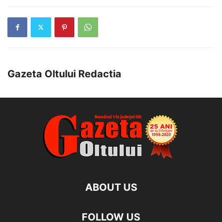
Gazeta Oltului Redactia
ABOUT US
FOLLOW US