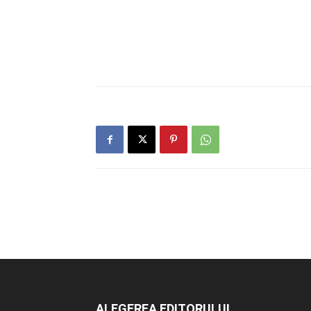
ALEGEREA EDITORULUI