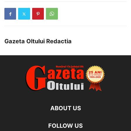
Gazeta Oltului Redactia
ABOUT US
FOLLOW US