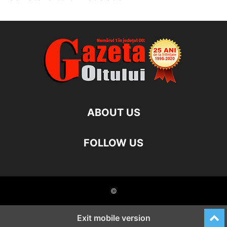
ABOUT US
FOLLOW US
©
Exit mobile version