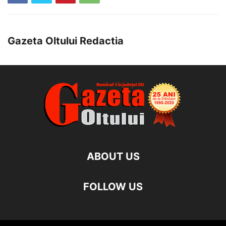
Gazeta Oltului Redactia
ABOUT US
FOLLOW US