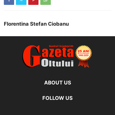
Florentina Stefan Ciobanu
ABOUT US
FOLLOW US