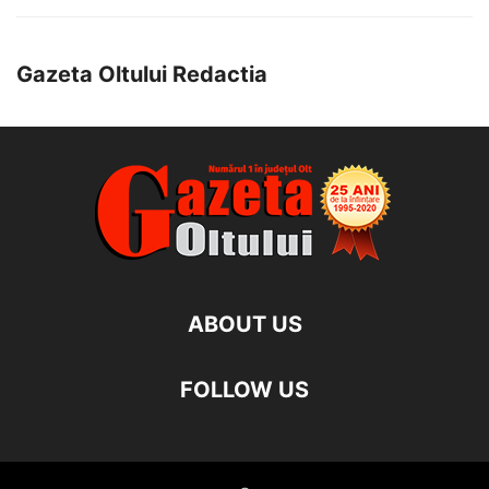
Gazeta Oltului Redactia
ABOUT US
FOLLOW US