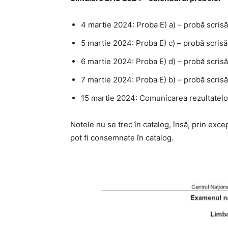
4 martie 2024: Proba E) a) – probă scrisă
5 martie 2024: Proba E) c) – probă scrisă 
6 martie 2024: Proba E) d) – probă scrisă –
7 martie 2024: Proba E) b) – probă scrisă
15 martie 2024: Comunicarea rezultatelo
Notele nu se trec în catalog, însă, prin excep
pot fi consemnate în catalog.