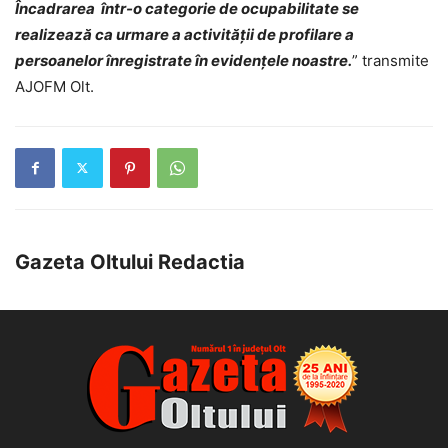
Încadrarea într-o categorie de ocupabilitate se
realizează ca urmare a activităţii de profilare a
persoanelor înregistrate în evidenţele noastre.
” transmite
AJOFM Olt.
Gazeta Oltului Redactia