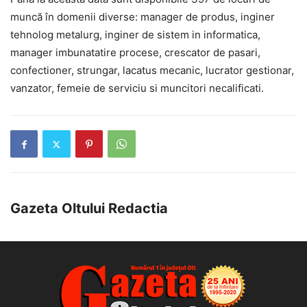
muncă în domenii diverse: manager de produs, inginer
tehnolog metalurg, inginer de sistem in informatica,
manager imbunatatire procese, crescator de pasari,
confectioner, strungar, lacatus mecanic, lucrator gestionar,
vanzator, femeie de serviciu si muncitori necalificati.
Gazeta Oltului Redactia