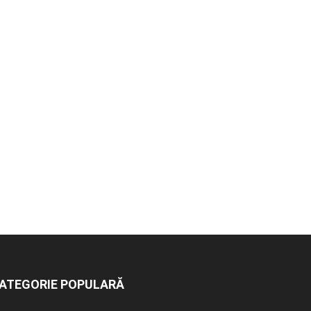
ATEGORIE POPULARĂ