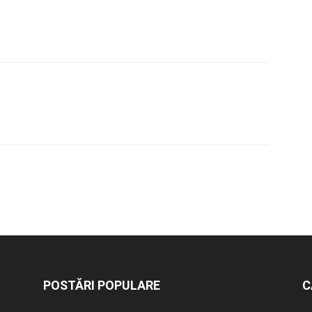
POSTĂRI POPULARE
C