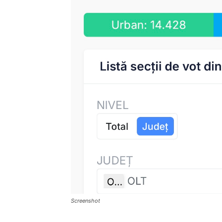
Screenshot