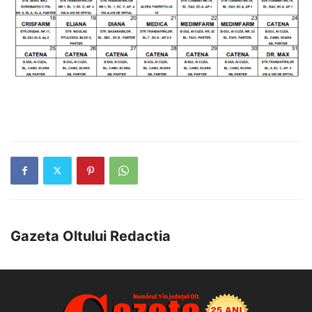
Gazeta Oltului Redactia