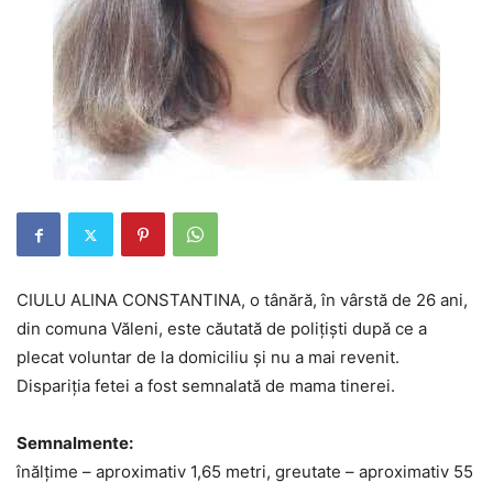
CIULU ALINA CONSTANTINA, o tânără, în vârstă de 26 ani,
din comuna Văleni, este căutată de polițiști după ce a
plecat voluntar de la domiciliu și nu a mai revenit.
Dispariția fetei a fost semnalată de mama tinerei.
Semnalmente:
înălţime – aproximativ 1,65 metri, greutate – aproximativ 55