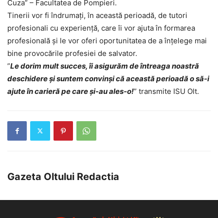
Cuza” – Facultatea de Pompieri.
Tinerii vor fi îndrumați, în această perioadă, de tutori
profesionali cu experiență, care îi vor ajuta în formarea
profesională și le vor oferi oportunitatea de a înțelege mai
bine provocările profesiei de salvator.
”
Le dorim mult succes, îi asigurăm de întreaga noastră
deschidere și suntem convinși că această perioadă o să-i
ajute în carieră pe care și-au ales-o!
” transmite ISU Olt.
Gazeta Oltului Redactia