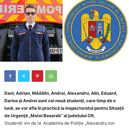
Dani, Adrian, Mădălin, Andrei, Alexandru, Alin, Eduard,
Darius și Andrei sunt cei nouă studenți, care timp de o
lună, se vor afla în practică la Inspectoratul pentru Situații
de Urgență „Matei Basarab” al județului Olt.
Studenții vin de la Academia de Poliție „Alexandru Ion