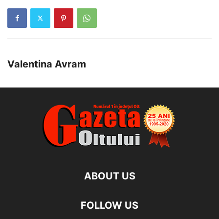
Valentina Avram
ABOUT US
FOLLOW US