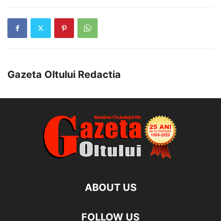
Gazeta Oltului Redactia
ABOUT US
FOLLOW US