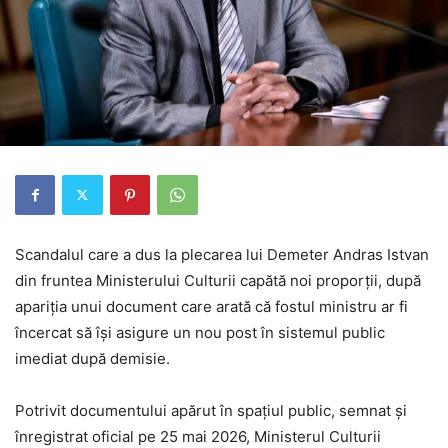
Scandalul care a dus la plecarea lui Demeter Andras Istvan
din fruntea Ministerului Culturii capătă noi proporții, după
apariția unui document care arată că fostul ministru ar fi
încercat să își asigure un nou post în sistemul public
imediat după demisie.
Potrivit documentului apărut în spațiul public, semnat și
înregistrat oficial pe 25 mai 2026, Ministerul Culturii