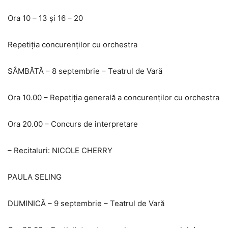
Ora 10 – 13 și 16 – 20
Repetiția concurenților cu orchestra
SÂMBĂTĂ – 8 septembrie – Teatrul de Vară
Ora 10.00 – Repetiția generală a concurenţilor cu orchestra
Ora 20.00 – Concurs de interpretare
– Recitaluri: NICOLE CHERRY
PAULA SELING
DUMINICĂ – 9 septembrie – Teatrul de Vară